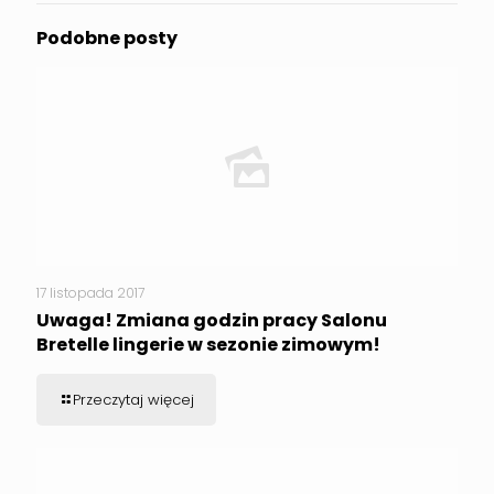
Podobne posty
17 listopada 2017
Uwaga! Zmiana godzin pracy Salonu
Bretelle lingerie w sezonie zimowym!
Przeczytaj więcej