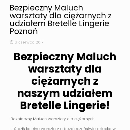
Bezpieczny Maluch
warsztaty dla ciężarnych z
udziałem Bretelle Lingerie
Poznań
6 czerwca 2017
Bezpieczny Maluch
warsztaty dla
ciężarnych z
naszym udziałem
Bretelle Lingerie!
Bezpieczny Maluch
warsztaty dla ciężarnych.
Już dziś kolejne warsztaty o bezpieczeństwie dziecka w