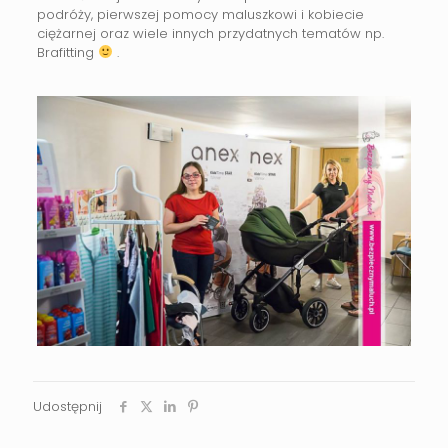
podróży, pierwszej pomocy maluszkowi i kobiecie
ciężarnej oraz wiele innych przydatnych tematów np.
Brafitting
.
Udostępnij