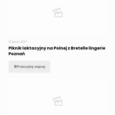
31 lipca 2017
Piknik laktacyjny na Polnej z Bretelle lingerie
Poznań
Przeczytaj więcej