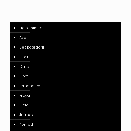
agio milano
Ava
Bez kategorii
Corin
Dalia
Elomi
fernand Peril
Freya
Gaia
Julimex
Konrad