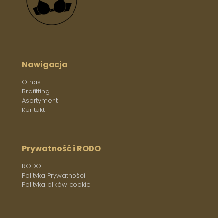
Nawigacja
O nas
Brafitting
Asortyment
Kontakt
Prywatność i RODO
RODO
Polityka Prywatności
Polityka plików cookie