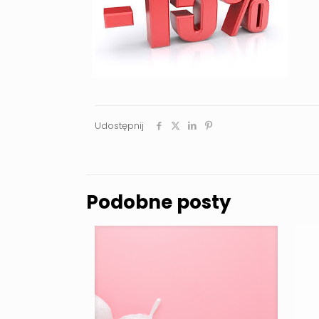
Udostępnij
Podobne posty