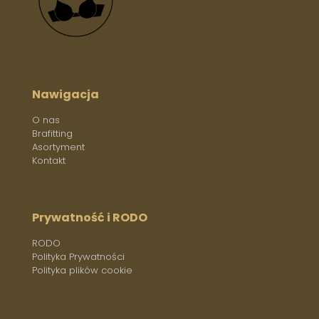
Nawigacja
O nas
Brafitting
Asortyment
Kontakt
Prywatność i RODO
RODO
Polityka Prywatności
Polityka plików cookie